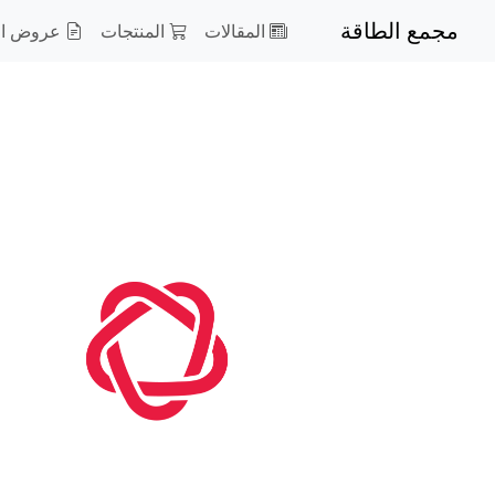
مجمع الطاقة
المقالات
المنتجات
عروض ال