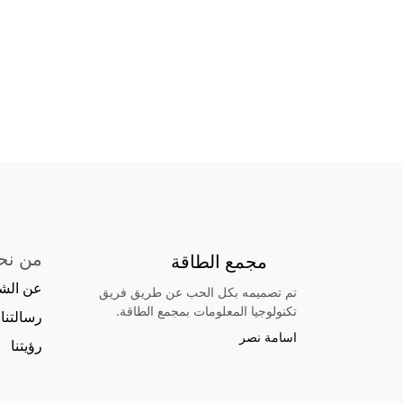
من نح
مجمع الطاقة
عن الش
تم تصميمه بكل الحب عن طريق فريق
تكنولوجيا المعلومات بمجمع الطاقة.
رسالتنا
اسامة نصر
رؤيتنا