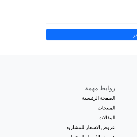
ر
روابط مهمة
الصفحة الرئيسية
المنتجات
المقالات
عروض الاسعار للمشاريع