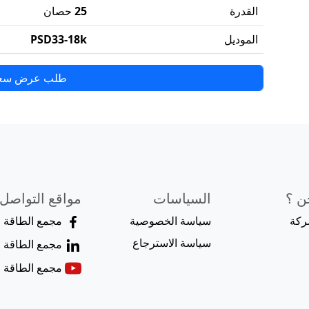
القدرة
25
حصان
الموديل
PSD33-18k
طلب عرض سع
ن ؟
السياسات
مواقع التواصل
ركة
سياسة الخصوصية
مجمع الطاقة
سياسة الاسترجاع
مجمع الطاقة
مجمع الطاقة