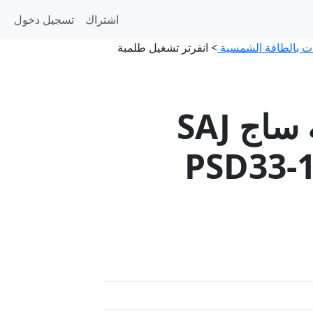
اشتراك
تسجيل دخول
ات بالطاقة الشمسية
>
انفرتر تشغيل طلمبة
انفرتر تشغيل طلمبة ساج SAJ