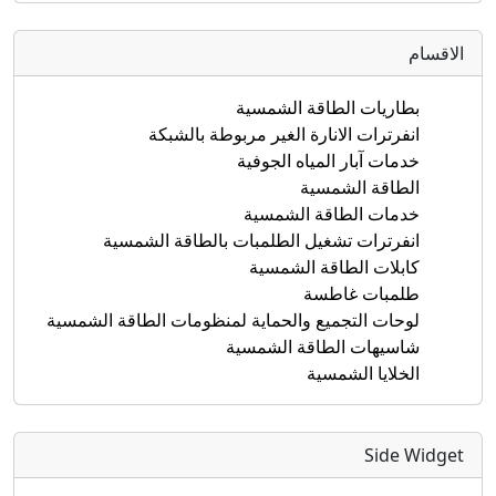
الاقسام
بطاريات الطاقة الشمسية
انفرترات الانارة الغير مربوطة بالشبكة
خدمات آبار المياه الجوفية
الطاقة الشمسية
خدمات الطاقة الشمسية
انفرترات تشغيل الطلمبات بالطاقة الشمسية
كابلات الطاقة الشمسية
طلمبات غاطسة
لوحات التجميع والحماية لمنظومات الطاقة الشمسية
شاسيهات الطاقة الشمسية
الخلايا الشمسية
Side Widget