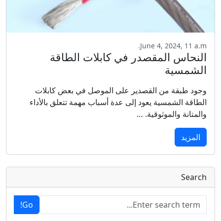
June 4, 2024, 11 a.m.
النحاس المقصدر في كابلات الطاقة
الشمسية
وجود طبقة من القصدير على الموصل في بعض كابلات
الطاقة الشمسية يعود إلى عدة أسباب مهمة تتعلق بالأداء
والمتانة والموثوقية. …
المزيد
Search
Go!