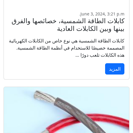
June 3, 2024, 3:21 p.m.
كابلات الطاقة الشمسية، خصائصها والفرق
بينها وبين الكابلات العادية
كابلات الطاقة الشمسية هي نوع خاص من الكابلات الكهربائية
المصممة خصيصًا للاستخدام في أنظمة الطاقة الشمسية.
هذه الكابلات تلعب دورًا …
المزيد