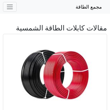
مجمع الطاقة
مقالات كابلات الطاقة الشمسية