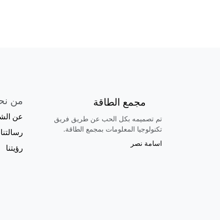
من نح
مجمع الطاقة
عن الش
تم تصميمه بكل الحب عن طريق فريق
تكنولوجيا المعلومات بمجمع الطاقة.
رسالتنا
اسامة نصر
رؤيتنا