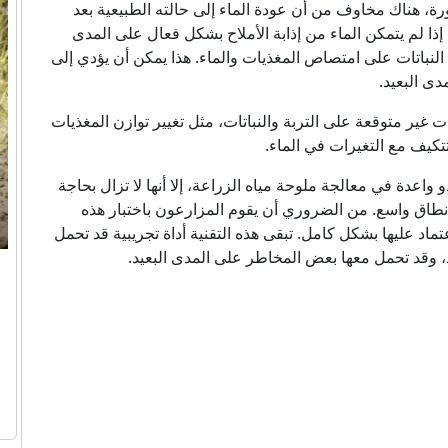
ة، هناك مخاوف من أن عودة الماء إلى حالته الطبيعية بعد
 إذا لم يتمكن الماء من إذابة الأملاح بشكل فعال على المدى
 النباتات على امتصاص المغذيات والماء. هذا يمكن أن يؤدي إلى
دى البعيد.
 غير متوقعة على التربة والنباتات، مثل تغيير توازن المغذيات
تتكيف مع التغيرات في الماء.
و واعدة في معالجة ملوحة مياه الزراعة، إلا أنها لا تزال بحاجة
 نطاق واسع. من الضروري أن يقوم المزارعون باختبار هذه
تماد عليها بشكل كامل. تبقى هذه التقنية أداة تجريبية قد تحمل
د، وقد تحمل معها بعض المخاطر على المدى البعيد.