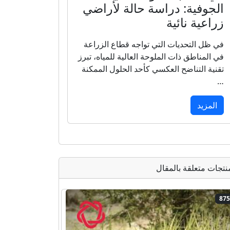
الجوفية: دراسة حالة لأراضي
زراعية نائية
في ظل التحديات التي تواجه قطاع الزراعة
في المناطق ذات الملوحة العالية للمياه، تبرز
تقنية التناضح العكسي كأحد الحلول الممكنة
…
المزيد
نتجات متعلقة بالمقال
87