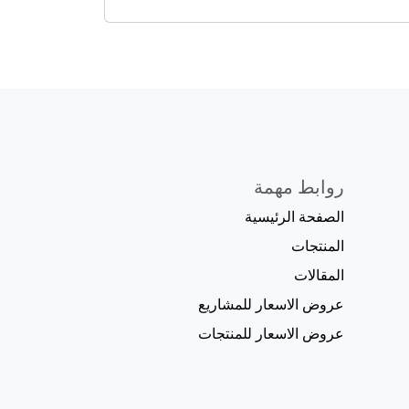
روابط مهمة
الصفحة الرئيسية
المنتجات
المقالات
عروض الاسعار للمشاريع
عروض الاسعار للمنتجات