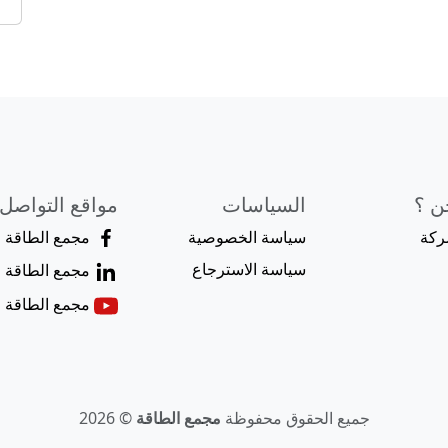
ن ؟
السياسات
مواقع التواصل
ركة
سياسة الخصوصية
مجمع الطاقة
سياسة الاسترجاع
مجمع الطاقة
مجمع الطاقة
جميع الحقوق محفوظة
مجمع الطاقة
© 2026