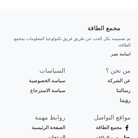
مجمع الطاقة
تم تصميمه بكل الحب عن طريق فريق تكنولوجيا المعلومات بمجمع
الطاقة.
اسامة نصر
من نحن ؟
السياسات
عن الشركة
سياسة الخصوصية
رسالتنا
سياسة الاسترجاع
رؤيتنا
مواقع التواصل
روابط مهمة
مجمع الطاقة
الصفحة الرئيسية
المنتجات
مجمع الطاقة