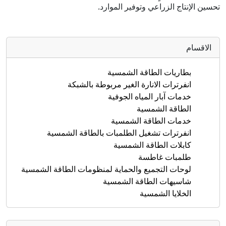
تحسين الإنتاج الزراعي وتوفير الموارد.
الاقسام
بطاريات الطاقة الشمسية
انفرترات الانارة الغير مربوطة بالشبكة
خدمات آبار المياه الجوفية
الطاقة الشمسية
خدمات الطاقة الشمسية
انفرترات تشغيل الطلمبات بالطاقة الشمسية
كابلات الطاقة الشمسية
طلمبات غاطسة
لوحات التجميع والحماية لمنظومات الطاقة الشمسية
شاسيهات الطاقة الشمسية
الخلايا الشمسية