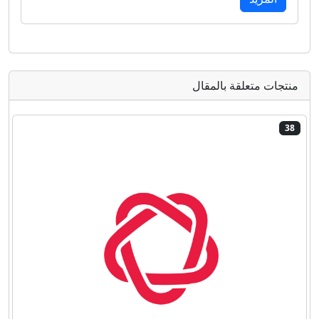
منتجات متعلقة بالمقال
38