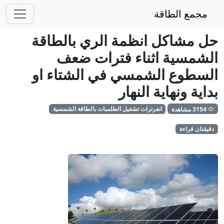
مجمع الطاقة
حل مشاكل انظمة الري بالطاقة
الشمسية اثناء فترات ضعف
السطوع الشمسي في الشتاء او
بداية ونهاية النهار
3154 مشاهدة
انفرترات تشغيل الطلمبات بالطاقة الشمسية
دقيقتان قراءة