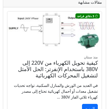
مقالات مشابهة
3 دقائق قراءة
منذ سنتان
كيفية تحويل الكهرباء من 220V إلى
380V باستخدام الإنفرتر: الحل الأمثل
لتشغيل المحركات الكهربائية
في العديد من الورش والمنازل السكنية، تواجه تحديات
تشغيل معدات أو أحمال كهربائية تحتاج إلى مصدر
كهرباء ثلاثي الفاز 380V …
المزيد